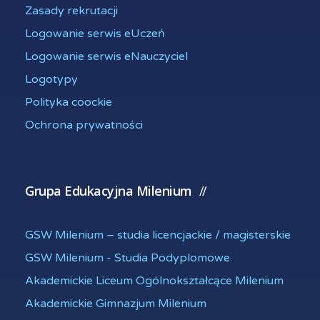
Zasady rekrutacji
Logowanie serwis eUczeń
Logowanie serwis eNauczyciel
Logotypy
Polityka coockie
Ochrona prywatności
Grupa Edukacyjna Milenium
GSW Milenium – studia licencjackie / magisterskie
GSW Milenium - Studia Podyplomowe
Akademickie Liceum Ogólnokształcące Milenium
Akademickie Gimnazjum Milenium