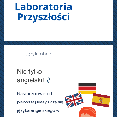
Języki obce
Nie tylko
angielski!
Nasi uczniowie od
pierwszej klasy uczą się
języka angielskiego w