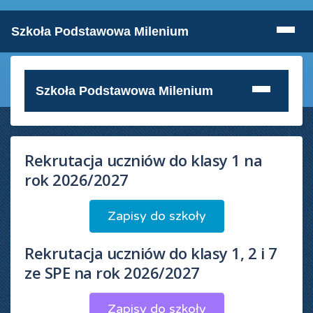
Szkoła Podstawowa Milenium
Szkoła Podstawowa Milenium
Rekrutacja uczniów do klasy 1 na
rok 2026/2027
Zapisy do szkoły
Rekrutacja uczniów do klasy 1, 2 i 7
ze SPE na rok 2026/2027
Zapisy do szkoły