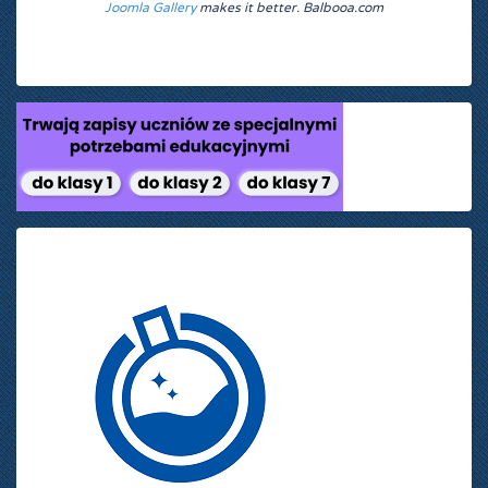
Joomla Gallery
makes it better. Balbooa.com