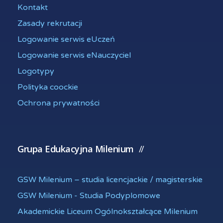
Kontakt
Zasady rekrutacji
Logowanie serwis eUczeń
Logowanie serwis eNauczyciel
Logotypy
Polityka coockie
Ochrona prywatności
Grupa Edukacyjna Milenium
GSW Milenium – studia licencjackie / magisterskie
GSW Milenium - Studia Podyplomowe
Akademickie Liceum Ogólnokształcące Milenium