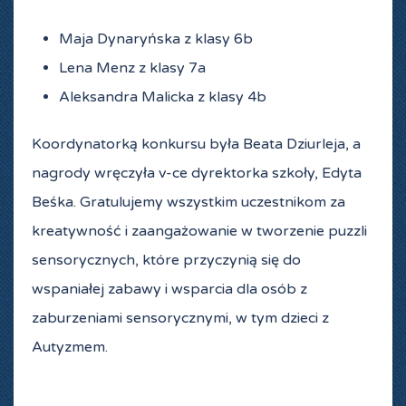
Maja Dynaryńska z klasy 6b
Lena Menz z klasy 7a
Aleksandra Malicka z klasy 4b
Koordynatorką konkursu była Beata Dziurleja, a
nagrody wręczyła v-ce dyrektorka szkoły, Edyta
Beśka. Gratulujemy wszystkim uczestnikom za
kreatywność i zaangażowanie w tworzenie puzzli
sensorycznych, które przyczynią się do
wspaniałej zabawy i wsparcia dla osób z
zaburzeniami sensorycznymi, w tym dzieci z
Autyzmem.