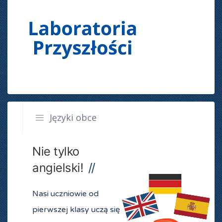
Języki obce
Nie tylko
angielski!
Nasi uczniowie od
pierwszej klasy uczą się