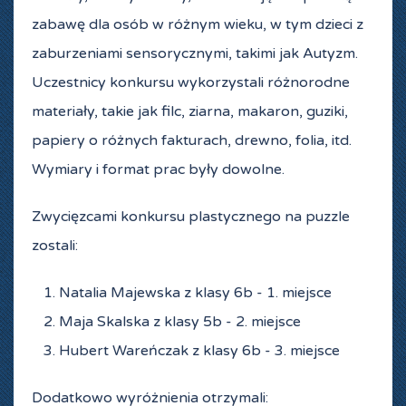
zabawę dla osób w różnym wieku, w tym dzieci z
zaburzeniami sensorycznymi, takimi jak Autyzm.
Uczestnicy konkursu wykorzystali różnorodne
materiały, takie jak filc, ziarna, makaron, guziki,
papiery o różnych fakturach, drewno, folia, itd.
Wymiary i format prac były dowolne.
Zwycięzcami konkursu plastycznego na puzzle
zostali:
Natalia Majewska z klasy 6b - 1. miejsce
Maja Skalska z klasy 5b - 2. miejsce
Hubert Wareńczak z klasy 6b - 3. miejsce
Dodatkowo wyróżnienia otrzymali: