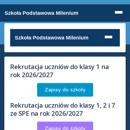
Szkoła Podstawowa Milenium
Szkoła Podstawowa Milenium
Rekrutacja uczniów do klasy 1 na
rok 2026/2027
Zapisy do szkoły
Rekrutacja uczniów do klasy 1, 2 i 7
ze SPE na rok 2026/2027
Zapisy do szkoły